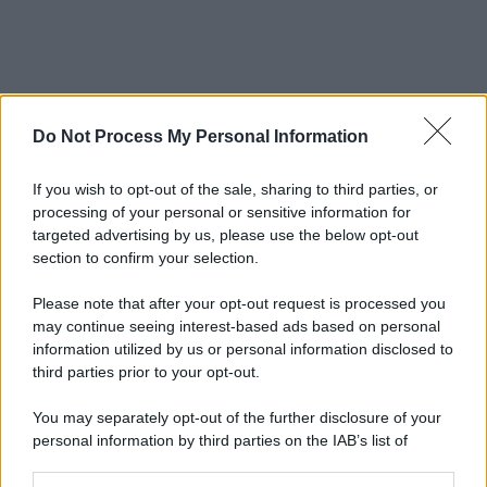
Do Not Process My Personal Information
If you wish to opt-out of the sale, sharing to third parties, or
processing of your personal or sensitive information for
targeted advertising by us, please use the below opt-out
section to confirm your selection.
Please note that after your opt-out request is processed you
may continue seeing interest-based ads based on personal
information utilized by us or personal information disclosed to
third parties prior to your opt-out.
You may separately opt-out of the further disclosure of your
personal information by third parties on the IAB’s list of
downstream participants.