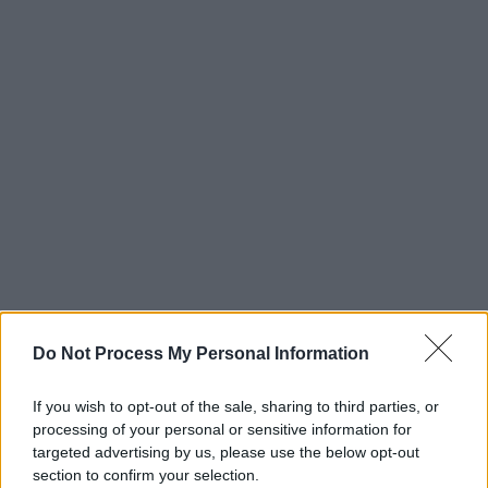
Do Not Process My Personal Information
If you wish to opt-out of the sale, sharing to third parties, or
processing of your personal or sensitive information for
targeted advertising by us, please use the below opt-out
section to confirm your selection.