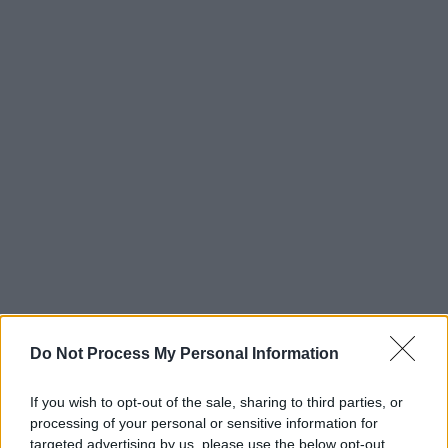
Do Not Process My Personal Information
If you wish to opt-out of the sale, sharing to third parties, or
processing of your personal or sensitive information for
targeted advertising by us, please use the below opt-out