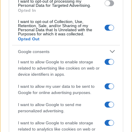
I want to opt-out of processing my
consent section.
Personal Data for Targeted Advertising.
Opted In
I want to opt-out of Collection, Use,
Retention, Sale, and/or Sharing of my
Personal Data that Is Unrelated with the
Purposes for which it was collected.
Opted Out
Google consents
I want to allow Google to enable storage
related to advertising like cookies on web or
device identifiers in apps.
I want to allow my user data to be sent to
Google for online advertising purposes.
I want to allow Google to send me
personalized advertising.
I want to allow Google to enable storage
related to analytics like cookies on web or