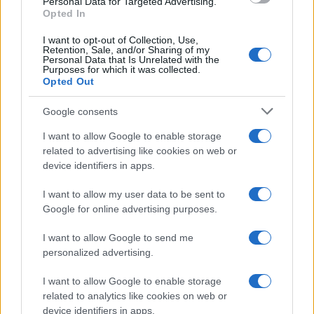
Personal Data for Targeted Advertising.
Opted In
I want to opt-out of Collection, Use,
Retention, Sale, and/or Sharing of my
Personal Data that Is Unrelated with the
Purposes for which it was collected.
Opted Out
Google consents
I want to allow Google to enable storage
related to advertising like cookies on web or
device identifiers in apps.
I want to allow my user data to be sent to
Google for online advertising purposes.
I want to allow Google to send me
personalized advertising.
I want to allow Google to enable storage
related to analytics like cookies on web or
device identifiers in apps.