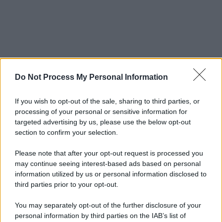
Do Not Process My Personal Information
If you wish to opt-out of the sale, sharing to third parties, or
processing of your personal or sensitive information for
targeted advertising by us, please use the below opt-out
section to confirm your selection.
Please note that after your opt-out request is processed you
may continue seeing interest-based ads based on personal
information utilized by us or personal information disclosed to
third parties prior to your opt-out.
You may separately opt-out of the further disclosure of your
personal information by third parties on the IAB’s list of