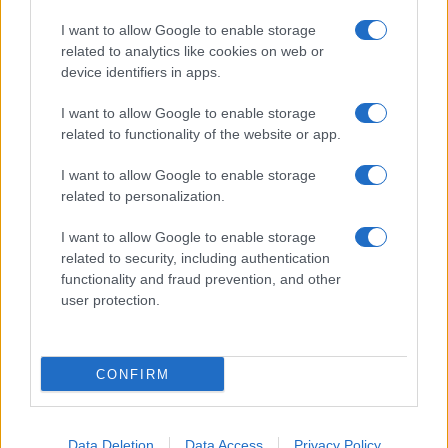
I want to allow Google to enable storage
related to analytics like cookies on web or
device identifiers in apps.
I want to allow Google to enable storage
related to functionality of the website or app.
I want to allow Google to enable storage
related to personalization.
I want to allow Google to enable storage
related to security, including authentication
functionality and fraud prevention, and other
user protection.
CONFIRM
Data Deletion
Data Access
Privacy Policy