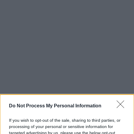
Do Not Process My Personal Information
If you wish to opt-out of the sale, sharing to third parties, or
processing of your personal or sensitive information for
targeted advertising by us, please use the below opt-out