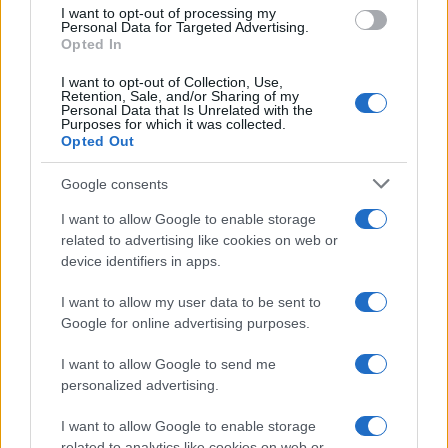
use your data for below specified purposes in below Google
I want to opt-out of processing my
consent section.
Personal Data for Targeted Advertising.
Opted In
I want to opt-out of Collection, Use,
Retention, Sale, and/or Sharing of my
Personal Data that Is Unrelated with the
Purposes for which it was collected.
Opted Out
Google consents
I want to allow Google to enable storage
related to advertising like cookies on web or
device identifiers in apps.
I want to allow my user data to be sent to
Google for online advertising purposes.
I want to allow Google to send me
personalized advertising.
I want to allow Google to enable storage
related to analytics like cookies on web or