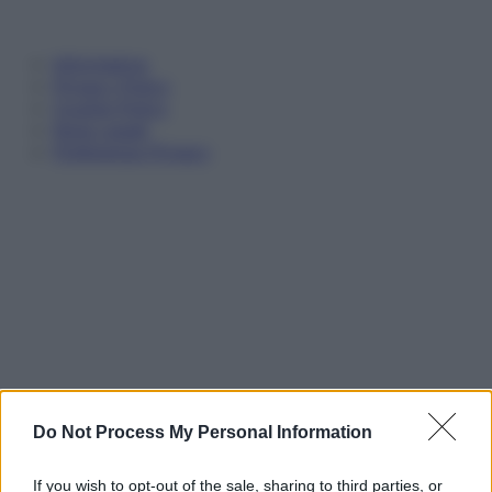
Informativa
Privacy Policy
Cookie Policy
Note Legali
Preferenze Privacy
Do Not Process My Personal Information
If you wish to opt-out of the sale, sharing to third parties, or