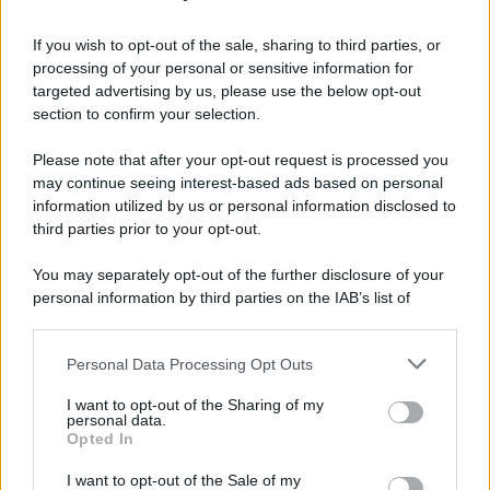
If you wish to opt-out of the sale, sharing to third parties, or
processing of your personal or sensitive information for
targeted advertising by us, please use the below opt-out
section to confirm your selection.
Please note that after your opt-out request is processed you
may continue seeing interest-based ads based on personal
information utilized by us or personal information disclosed to
third parties prior to your opt-out.
You may separately opt-out of the further disclosure of your
personal information by third parties on the IAB’s list of
downstream participants.
Personal Data Processing Opt Outs
This information may also be disclosed by us to third parties
on the IAB’s List of Downstream Participants that may further
I want to opt-out of the Sharing of my
disclose it to other third parties.
personal data.
Opted In
Please note that this website/app uses one or more Google
services and may gather and store information including but
I want to opt-out of the Sale of my