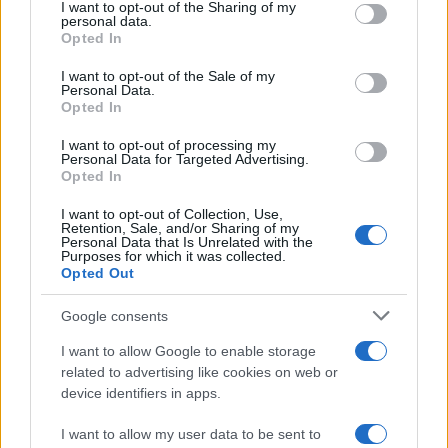
I want to opt-out of the Sharing of my
disclose it to other third parties.
personal data.
Opted In
Please note that this website/app uses one or more Google
services and may gather and store information including but
I want to opt-out of the Sale of my
Personal Data.
not limited to your visit or usage behaviour. You may click to
Opted In
grant or deny consent to Google and its third-party tags to
use your data for below specified purposes in below Google
I want to opt-out of processing my
consent section.
Personal Data for Targeted Advertising.
Opted In
I want to opt-out of Collection, Use,
Retention, Sale, and/or Sharing of my
Personal Data that Is Unrelated with the
Purposes for which it was collected.
Opted Out
Google consents
I want to allow Google to enable storage
related to advertising like cookies on web or
device identifiers in apps.
I want to allow my user data to be sent to