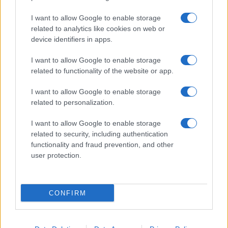
I want to allow Google to enable storage
related to analytics like cookies on web or
device identifiers in apps.
I want to allow Google to enable storage
related to functionality of the website or app.
I want to allow Google to enable storage
related to personalization.
I want to allow Google to enable storage
related to security, including authentication
functionality and fraud prevention, and other
user protection.
CONFIRM