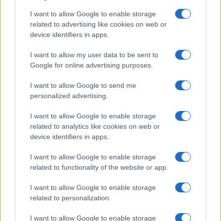
I want to allow Google to enable storage
related to advertising like cookies on web or
device identifiers in apps.
I want to allow my user data to be sent to
Google for online advertising purposes.
I want to allow Google to send me
personalized advertising.
I want to allow Google to enable storage
related to analytics like cookies on web or
device identifiers in apps.
I want to allow Google to enable storage
related to functionality of the website or app.
I want to allow Google to enable storage
related to personalization.
I want to allow Google to enable storage