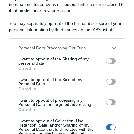
information utilized by us or personal information disclosed to
third parties prior to your opt-out.
You may separately opt-out of the further disclosure of your
personal information by third parties on the IAB’s list of
downstream participants.
Personal Data Processing Opt Outs
This information may also be disclosed by us to third parties
on the IAB’s List of Downstream Participants that may further
I want to opt-out of the Sharing of my
disclose it to other third parties.
personal data.
Opted In
Please note that this website/app uses one or more Google
services and may gather and store information including but
I want to opt-out of the Sale of my
Personal Data.
not limited to your visit or usage behaviour. You may click to
Opted In
grant or deny consent to Google and its third-party tags to
use your data for below specified purposes in below Google
I want to opt-out of processing my
consent section.
Personal Data for Targeted Advertising.
Opted In
I want to opt-out of Collection, Use,
Retention, Sale, and/or Sharing of my
Personal Data that Is Unrelated with the
Purposes for which it was collected.