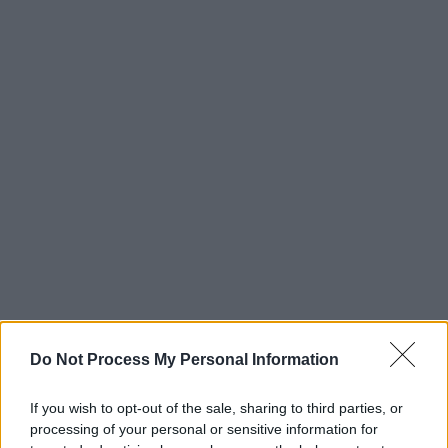
Do Not Process My Personal Information
If you wish to opt-out of the sale, sharing to third parties, or
processing of your personal or sensitive information for