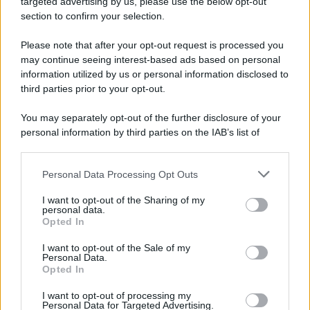
targeted advertising by us, please use the below opt-out
section to confirm your selection.
Please note that after your opt-out request is processed you
may continue seeing interest-based ads based on personal
information utilized by us or personal information disclosed to
third parties prior to your opt-out.
You may separately opt-out of the further disclosure of your
personal information by third parties on the IAB’s list of
downstream participants.
Personal Data Processing Opt Outs
This information may also be disclosed by us to third parties
on the IAB’s List of Downstream Participants that may further
I want to opt-out of the Sharing of my
disclose it to other third parties.
personal data.
Opted In
Please note that this website/app uses one or more Google
services and may gather and store information including but
I want to opt-out of the Sale of my
Personal Data.
not limited to your visit or usage behaviour. You may click to
Opted In
grant or deny consent to Google and its third-party tags to
use your data for below specified purposes in below Google
I want to opt-out of processing my
consent section.
Personal Data for Targeted Advertising.