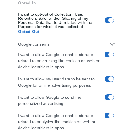
Opted In
I want to opt-out of Collection, Use,
Retention, Sale, and/or Sharing of my
Personal Data that Is Unrelated with the
Purposes for which it was collected.
Opted Out
Google consents
I want to allow Google to enable storage
related to advertising like cookies on web or
device identifiers in apps.
I want to allow my user data to be sent to
Google for online advertising purposes.
I want to allow Google to send me
personalized advertising.
I want to allow Google to enable storage
related to analytics like cookies on web or
device identifiers in apps.