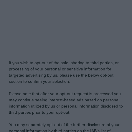
Do Not Process My Personal Information
If you wish to opt-out of the sale, sharing to third parties, or
processing of your personal or sensitive information for
targeted advertising by us, please use the below opt-out
section to confirm your selection.
Please note that after your opt-out request is processed you
may continue seeing interest-based ads based on personal
information utilized by us or personal information disclosed to
third parties prior to your opt-out.
You may separately opt-out of the further disclosure of your
personal information by third parties on the IAB’s list of