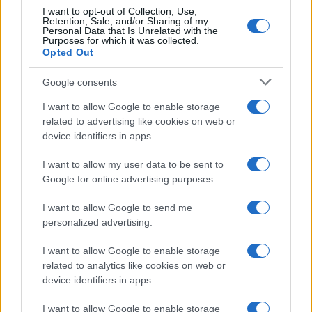
I want to opt-out of Collection, Use,
Retention, Sale, and/or Sharing of my
Personal Data that Is Unrelated with the
Purposes for which it was collected.
Opted Out
Google consents
I want to allow Google to enable storage
related to advertising like cookies on web or
device identifiers in apps.
I want to allow my user data to be sent to
Google for online advertising purposes.
I want to allow Google to send me
personalized advertising.
I want to allow Google to enable storage
related to analytics like cookies on web or
device identifiers in apps.
I want to allow Google to enable storage