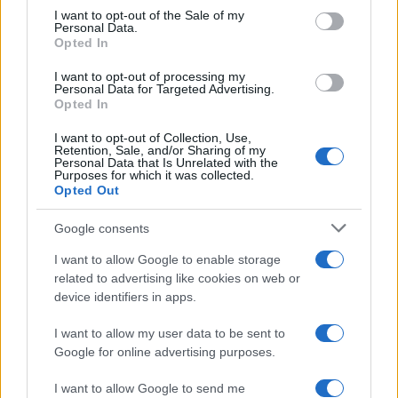
services and may gather and store information including but
I want to opt-out of the Sale of my
Personal Data.
not limited to your visit or usage behaviour. You may click to
Opted In
grant or deny consent to Google and its third-party tags to
use your data for below specified purposes in below Google
I want to opt-out of processing my
consent section.
Personal Data for Targeted Advertising.
Opted In
I want to opt-out of Collection, Use,
Retention, Sale, and/or Sharing of my
Personal Data that Is Unrelated with the
Purposes for which it was collected.
Opted Out
Google consents
I want to allow Google to enable storage
related to advertising like cookies on web or
device identifiers in apps.
I want to allow my user data to be sent to
Google for online advertising purposes.
I want to allow Google to send me