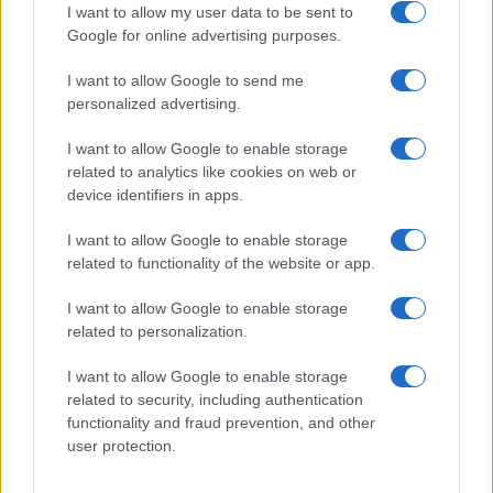
I want to allow my user data to be sent to
Google for online advertising purposes.
I want to allow Google to send me
personalized advertising.
I want to allow Google to enable storage
related to analytics like cookies on web or
device identifiers in apps.
I want to allow Google to enable storage
related to functionality of the website or app.
I want to allow Google to enable storage
related to personalization.
I want to allow Google to enable storage
related to security, including authentication
functionality and fraud prevention, and other
user protection.