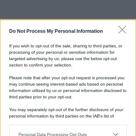
Do Not Process My Personal Information
If you wish to opt-out of the sale, sharing to third parties, or
processing of your personal or sensitive information for
targeted advertising by us, please use the below opt-out
section to confirm your selection.
Please note that after your opt-out request is processed you
may continue seeing interest-based ads based on personal
information utilized by us or personal information disclosed to
third parties prior to your opt-out.
You may separately opt-out of the further disclosure of your
personal information by third parties on the IAB’s list of
downstream participants.
Personal Data Processing Opt Outs
This information may also be disclosed by us to third parties