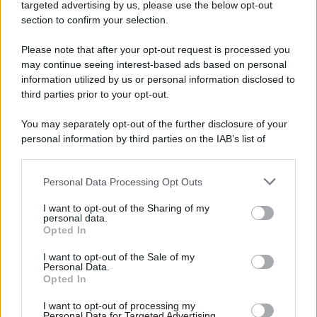
targeted advertising by us, please use the below opt-out
section to confirm your selection.
Please note that after your opt-out request is processed you
may continue seeing interest-based ads based on personal
information utilized by us or personal information disclosed to
third parties prior to your opt-out.
You may separately opt-out of the further disclosure of your
personal information by third parties on the IAB’s list of
downstream participants.
Personal Data Processing Opt Outs
This information may also be disclosed by us to third parties
on the IAB’s List of Downstream Participants that may further
I want to opt-out of the Sharing of my
disclose it to other third parties.
personal data.
Opted In
Please note that this website/app uses one or more Google
services and may gather and store information including but
I want to opt-out of the Sale of my
Personal Data.
not limited to your visit or usage behaviour. You may click to
Opted In
grant or deny consent to Google and its third-party tags to
use your data for below specified purposes in below Google
I want to opt-out of processing my
consent section.
Personal Data for Targeted Advertising.