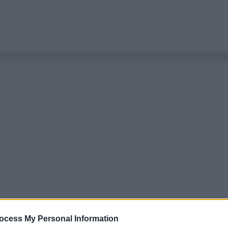
ocess My Personal Information