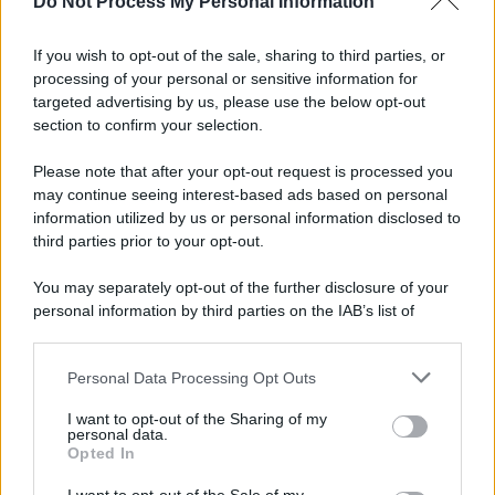
Do Not Process My Personal Information
If you wish to opt-out of the sale, sharing to third parties, or
processing of your personal or sensitive information for
targeted advertising by us, please use the below opt-out
section to confirm your selection.
Please note that after your opt-out request is processed you
may continue seeing interest-based ads based on personal
information utilized by us or personal information disclosed to
third parties prior to your opt-out.
You may separately opt-out of the further disclosure of your
personal information by third parties on the IAB’s list of
downstream participants.
Personal Data Processing Opt Outs
This information may also be disclosed by us to third parties
on the IAB’s List of Downstream Participants that may further
I want to opt-out of the Sharing of my
disclose it to other third parties.
personal data.
Opted In
Please note that this website/app uses one or more Google
services and may gather and store information including but