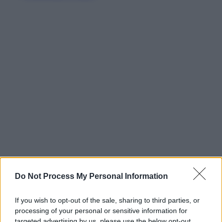
Do Not Process My Personal Information
If you wish to opt-out of the sale, sharing to third parties, or
processing of your personal or sensitive information for
targeted advertising by us, please use the below opt-out