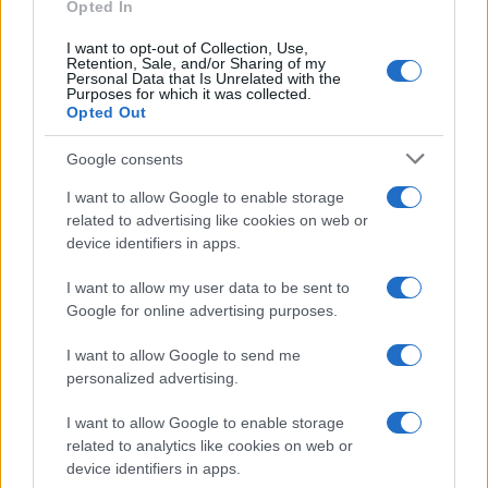
Opted In
I want to opt-out of Collection, Use,
Retention, Sale, and/or Sharing of my
Personal Data that Is Unrelated with the
Purposes for which it was collected.
Opted Out
Google consents
I want to allow Google to enable storage
related to advertising like cookies on web or
device identifiers in apps.
I want to allow my user data to be sent to
Google for online advertising purposes.
I want to allow Google to send me
personalized advertising.
I want to allow Google to enable storage
related to analytics like cookies on web or
device identifiers in apps.