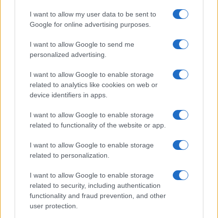
I want to allow my user data to be sent to
Google for online advertising purposes.
I want to allow Google to send me
personalized advertising.
I want to allow Google to enable storage
related to analytics like cookies on web or
device identifiers in apps.
I want to allow Google to enable storage
related to functionality of the website or app.
I want to allow Google to enable storage
related to personalization.
I want to allow Google to enable storage
related to security, including authentication
functionality and fraud prevention, and other
user protection.