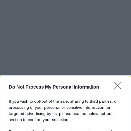
Do Not Process My Personal Information
If you wish to opt-out of the sale, sharing to third parties, or
processing of your personal or sensitive information for
targeted advertising by us, please use the below opt-out
section to confirm your selection.