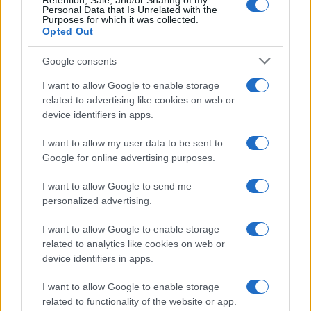
Retention, Sale, and/or Sharing of my
Personal Data that Is Unrelated with the
Purposes for which it was collected.
Opted Out
Google consents
I want to allow Google to enable storage
related to advertising like cookies on web or
device identifiers in apps.
I want to allow my user data to be sent to
Google for online advertising purposes.
I want to allow Google to send me
personalized advertising.
I want to allow Google to enable storage
related to analytics like cookies on web or
device identifiers in apps.
I want to allow Google to enable storage
related to functionality of the website or app.