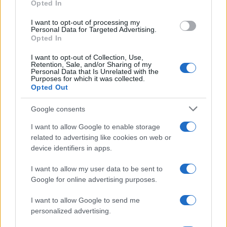
Opted In
grant or deny consent to Google and its third-party tags to
use your data for below specified purposes in below Google
I want to opt-out of processing my
consent section.
Personal Data for Targeted Advertising.
Opted In
I want to opt-out of Collection, Use,
Retention, Sale, and/or Sharing of my
Personal Data that Is Unrelated with the
Purposes for which it was collected.
Opted Out
Google consents
I want to allow Google to enable storage
related to advertising like cookies on web or
device identifiers in apps.
I want to allow my user data to be sent to
Google for online advertising purposes.
I want to allow Google to send me
personalized advertising.