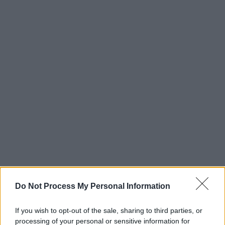
Do Not Process My Personal Information
If you wish to opt-out of the sale, sharing to third parties, or
processing of your personal or sensitive information for