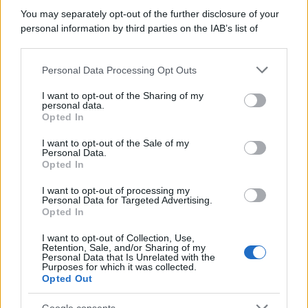
You may separately opt-out of the further disclosure of your
personal information by third parties on the IAB’s list of
downstream participants.
Personal Data Processing Opt Outs
This information may also be disclosed by us to third parties
on the IAB’s List of Downstream Participants that may further
I want to opt-out of the Sharing of my
disclose it to other third parties.
personal data.
Opted In
Please note that this website/app uses one or more Google
services and may gather and store information including but
I want to opt-out of the Sale of my
Personal Data.
not limited to your visit or usage behaviour. You may click to
Opted In
grant or deny consent to Google and its third-party tags to
use your data for below specified purposes in below Google
I want to opt-out of processing my
consent section.
Personal Data for Targeted Advertising.
Opted In
I want to opt-out of Collection, Use,
Retention, Sale, and/or Sharing of my
Personal Data that Is Unrelated with the
Purposes for which it was collected.
Opted Out
Google consents