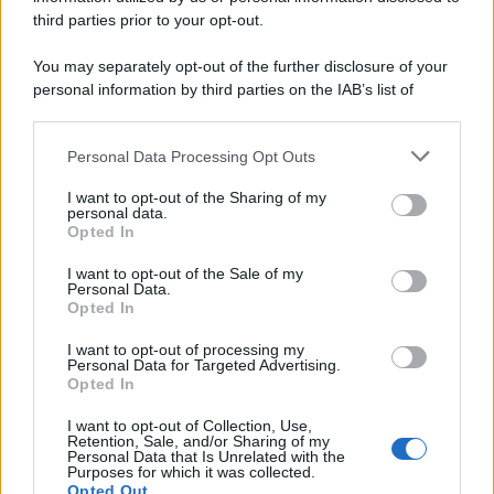
third parties prior to your opt-out.
You may separately opt-out of the further disclosure of your
personal information by third parties on the IAB’s list of
downstream participants.
Personal Data Processing Opt Outs
This information may also be disclosed by us to third parties
on the IAB’s List of Downstream Participants that may further
I want to opt-out of the Sharing of my
disclose it to other third parties.
personal data.
Opted In
Please note that this website/app uses one or more Google
services and may gather and store information including but
I want to opt-out of the Sale of my
Personal Data.
not limited to your visit or usage behaviour. You may click to
Opted In
grant or deny consent to Google and its third-party tags to
use your data for below specified purposes in below Google
I want to opt-out of processing my
consent section.
Personal Data for Targeted Advertising.
Opted In
I want to opt-out of Collection, Use,
Retention, Sale, and/or Sharing of my
Personal Data that Is Unrelated with the
Purposes for which it was collected.
Opted Out