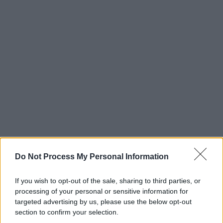
Do Not Process My Personal Information
If you wish to opt-out of the sale, sharing to third parties, or
processing of your personal or sensitive information for
targeted advertising by us, please use the below opt-out
section to confirm your selection.