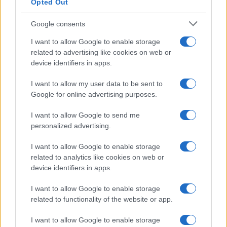
Opted Out
Google consents
I want to allow Google to enable storage
related to advertising like cookies on web or
device identifiers in apps.
I want to allow my user data to be sent to
Google for online advertising purposes.
I want to allow Google to send me
personalized advertising.
I want to allow Google to enable storage
related to analytics like cookies on web or
device identifiers in apps.
I want to allow Google to enable storage
related to functionality of the website or app.
I want to allow Google to enable storage