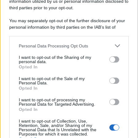
information utilized by us or personal information disclosed to
third parties prior to your opt-out.
You may separately opt-out of the further disclosure of your
personal information by third parties on the IAB’s list of
downstream participants.
Personal Data Processing Opt Outs
This information may also be disclosed by us to third parties
on the IAB’s List of Downstream Participants that may further
I want to opt-out of the Sharing of my
disclose it to other third parties.
personal data.
Opted In
Please note that this website/app uses one or more Google
services and may gather and store information including but
I want to opt-out of the Sale of my
Personal Data.
not limited to your visit or usage behaviour. You may click to
Opted In
grant or deny consent to Google and its third-party tags to
use your data for below specified purposes in below Google
I want to opt-out of processing my
consent section.
Personal Data for Targeted Advertising.
Opted In
I want to opt-out of Collection, Use,
Retention, Sale, and/or Sharing of my
Personal Data that Is Unrelated with the
Purposes for which it was collected.