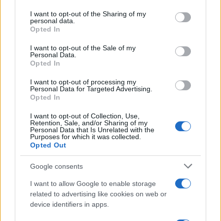
on the IAB’s List of Downstream Participants that may further
I want to opt-out of the Sharing of my
disclose it to other third parties.
personal data.
Opted In
Please note that this website/app uses one or more Google
services and may gather and store information including but
I want to opt-out of the Sale of my
Personal Data.
not limited to your visit or usage behaviour. You may click to
Opted In
grant or deny consent to Google and its third-party tags to
use your data for below specified purposes in below Google
I want to opt-out of processing my
consent section.
Personal Data for Targeted Advertising.
Opted In
I want to opt-out of Collection, Use,
Retention, Sale, and/or Sharing of my
Personal Data that Is Unrelated with the
Purposes for which it was collected.
Opted Out
Google consents
I want to allow Google to enable storage
related to advertising like cookies on web or
device identifiers in apps.