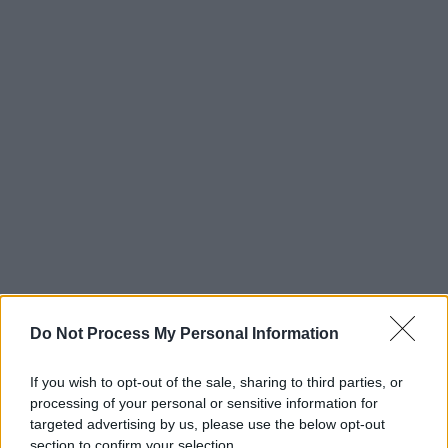
Do Not Process My Personal Information
If you wish to opt-out of the sale, sharing to third parties, or
processing of your personal or sensitive information for
targeted advertising by us, please use the below opt-out
section to confirm your selection.