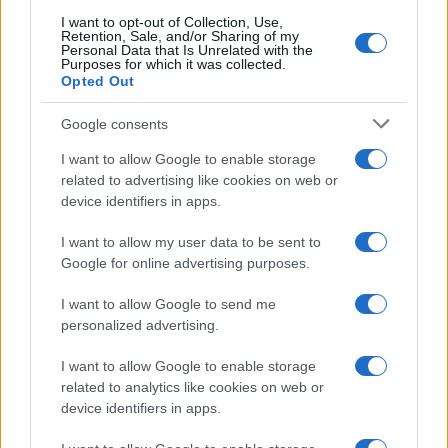
I want to opt-out of Collection, Use,
Retention, Sale, and/or Sharing of my
Personal Data that Is Unrelated with the
Purposes for which it was collected.
Opted Out
Google consents
I want to allow Google to enable storage
related to advertising like cookies on web or
device identifiers in apps.
I want to allow my user data to be sent to
Google for online advertising purposes.
I want to allow Google to send me
personalized advertising.
I want to allow Google to enable storage
related to analytics like cookies on web or
device identifiers in apps.