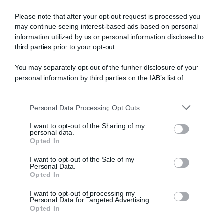
Please note that after your opt-out request is processed you
may continue seeing interest-based ads based on personal
information utilized by us or personal information disclosed to
third parties prior to your opt-out.
You may separately opt-out of the further disclosure of your
personal information by third parties on the IAB’s list of
downstream participants.
Personal Data Processing Opt Outs
This information may also be disclosed by us to third parties
on the IAB’s List of Downstream Participants that may further
I want to opt-out of the Sharing of my
disclose it to other third parties.
personal data.
Opted In
Please note that this website/app uses one or more Google
services and may gather and store information including but
I want to opt-out of the Sale of my
Personal Data.
not limited to your visit or usage behaviour. You may click to
Opted In
grant or deny consent to Google and its third-party tags to
use your data for below specified purposes in below Google
I want to opt-out of processing my
consent section.
Personal Data for Targeted Advertising.
Opted In