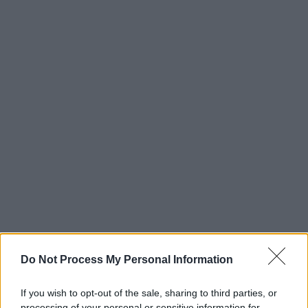
Do Not Process My Personal Information
If you wish to opt-out of the sale, sharing to third parties, or
processing of your personal or sensitive information for