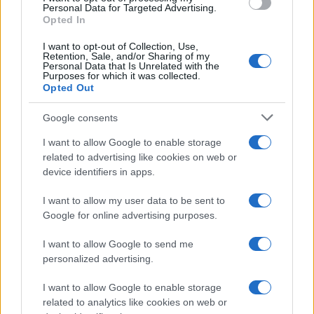
consent section.
Personal Data for Targeted Advertising.
Opted In
I want to opt-out of Collection, Use,
Retention, Sale, and/or Sharing of my
Personal Data that Is Unrelated with the
Purposes for which it was collected.
Opted Out
Google consents
I want to allow Google to enable storage
related to advertising like cookies on web or
device identifiers in apps.
I want to allow my user data to be sent to
Google for online advertising purposes.
I want to allow Google to send me
personalized advertising.
I want to allow Google to enable storage
related to analytics like cookies on web or