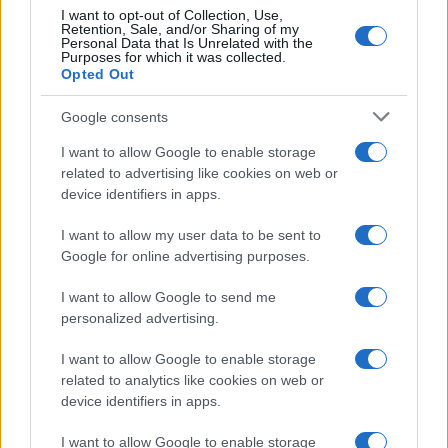
I want to opt-out of Collection, Use,
Retention, Sale, and/or Sharing of my
Personal Data that Is Unrelated with the
Purposes for which it was collected.
Opted Out
Google consents
I want to allow Google to enable storage
related to advertising like cookies on web or
device identifiers in apps.
I want to allow my user data to be sent to
Google for online advertising purposes.
I want to allow Google to send me
personalized advertising.
I want to allow Google to enable storage
related to analytics like cookies on web or
device identifiers in apps.
I want to allow Google to enable storage