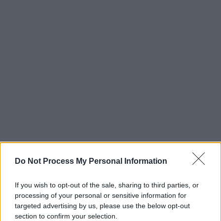
Do Not Process My Personal Information
If you wish to opt-out of the sale, sharing to third parties, or
processing of your personal or sensitive information for
targeted advertising by us, please use the below opt-out
section to confirm your selection.