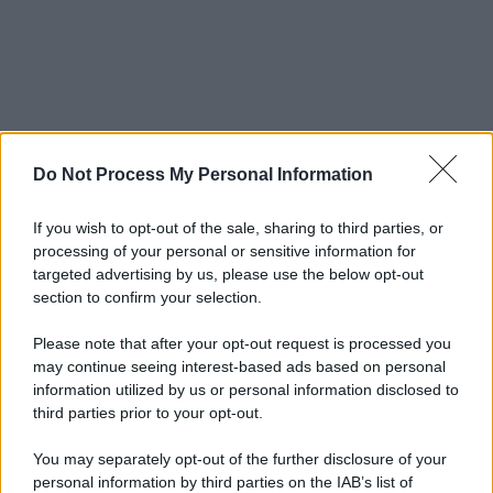
Do Not Process My Personal Information
If you wish to opt-out of the sale, sharing to third parties, or
processing of your personal or sensitive information for
targeted advertising by us, please use the below opt-out
section to confirm your selection.
Please note that after your opt-out request is processed you
may continue seeing interest-based ads based on personal
information utilized by us or personal information disclosed to
third parties prior to your opt-out.
You may separately opt-out of the further disclosure of your
personal information by third parties on the IAB’s list of