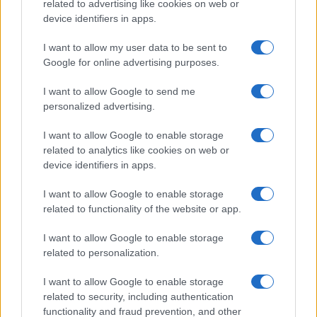
related to advertising like cookies on web or
device identifiers in apps.
I want to allow my user data to be sent to
Google for online advertising purposes.
I want to allow Google to send me
personalized advertising.
I want to allow Google to enable storage
related to analytics like cookies on web or
device identifiers in apps.
I want to allow Google to enable storage
related to functionality of the website or app.
I want to allow Google to enable storage
related to personalization.
I want to allow Google to enable storage
related to security, including authentication
functionality and fraud prevention, and other