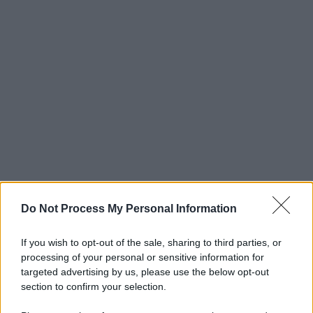
Do Not Process My Personal Information
If you wish to opt-out of the sale, sharing to third parties, or
processing of your personal or sensitive information for
targeted advertising by us, please use the below opt-out
section to confirm your selection.