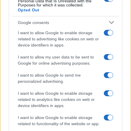
Personal Data that Is Unrelated with the
Purposes for which it was collected.
Opted Out
Google consents
I want to allow Google to enable storage
related to advertising like cookies on web or
device identifiers in apps.
I want to allow my user data to be sent to
Google for online advertising purposes.
I want to allow Google to send me
personalized advertising.
I want to allow Google to enable storage
related to analytics like cookies on web or
device identifiers in apps.
I want to allow Google to enable storage
related to functionality of the website or app.