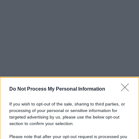
Do Not Process My Personal Information
If you wish to opt-out of the sale, sharing to third parties, or
processing of your personal or sensitive information for
targeted advertising by us, please use the below opt-out
section to confirm your selection.
Please note that after your opt-out request is processed you