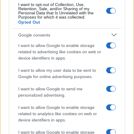
I want to opt-out of Collection, Use,
Retention, Sale, and/or Sharing of my
Personal Data that Is Unrelated with the
Purposes for which it was collected.
Opted Out
Google consents
I want to allow Google to enable storage
related to advertising like cookies on web or
device identifiers in apps.
I want to allow my user data to be sent to
Google for online advertising purposes.
I want to allow Google to send me
personalized advertising.
I want to allow Google to enable storage
related to analytics like cookies on web or
device identifiers in apps.
I want to allow Google to enable storage