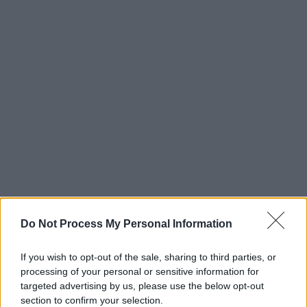
Do Not Process My Personal Information
If you wish to opt-out of the sale, sharing to third parties, or
processing of your personal or sensitive information for
targeted advertising by us, please use the below opt-out
section to confirm your selection.