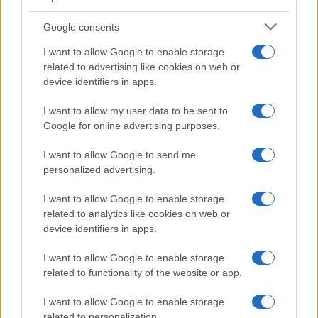
Google consents
I want to allow Google to enable storage
related to advertising like cookies on web or
device identifiers in apps.
I want to allow my user data to be sent to
Google for online advertising purposes.
I want to allow Google to send me
personalized advertising.
I want to allow Google to enable storage
related to analytics like cookies on web or
device identifiers in apps.
I want to allow Google to enable storage
related to functionality of the website or app.
I want to allow Google to enable storage
related to personalization.