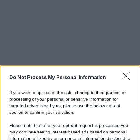
Do Not Process My Personal Information
If you wish to opt-out of the sale, sharing to third parties, or
processing of your personal or sensitive information for
targeted advertising by us, please use the below opt-out
section to confirm your selection.
Please note that after your opt-out request is processed you
may continue seeing interest-based ads based on personal
information utilized by us or personal information disclosed to