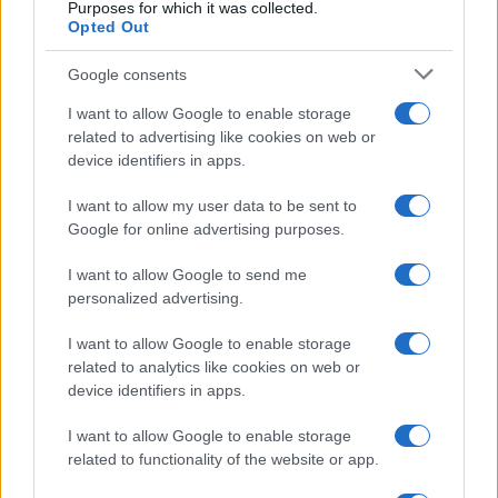
Purposes for which it was collected.
Opted Out
Google consents
I want to allow Google to enable storage
related to advertising like cookies on web or
device identifiers in apps.
I want to allow my user data to be sent to
Google for online advertising purposes.
I want to allow Google to send me
personalized advertising.
I want to allow Google to enable storage
related to analytics like cookies on web or
device identifiers in apps.
I want to allow Google to enable storage
related to functionality of the website or app.