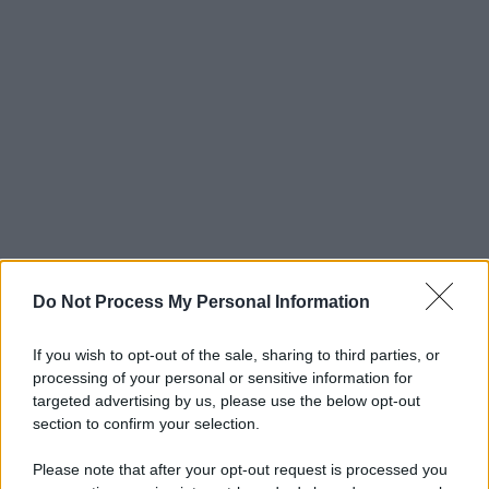
Do Not Process My Personal Information
If you wish to opt-out of the sale, sharing to third parties, or
processing of your personal or sensitive information for
targeted advertising by us, please use the below opt-out
section to confirm your selection.
Please note that after your opt-out request is processed you