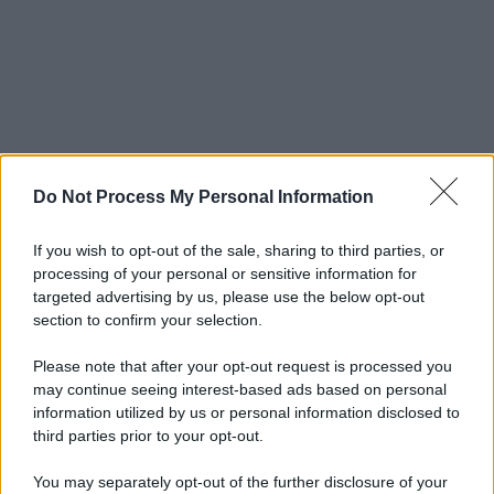
Do Not Process My Personal Information
If you wish to opt-out of the sale, sharing to third parties, or
processing of your personal or sensitive information for
targeted advertising by us, please use the below opt-out
section to confirm your selection.
Please note that after your opt-out request is processed you
may continue seeing interest-based ads based on personal
information utilized by us or personal information disclosed to
third parties prior to your opt-out.
You may separately opt-out of the further disclosure of your