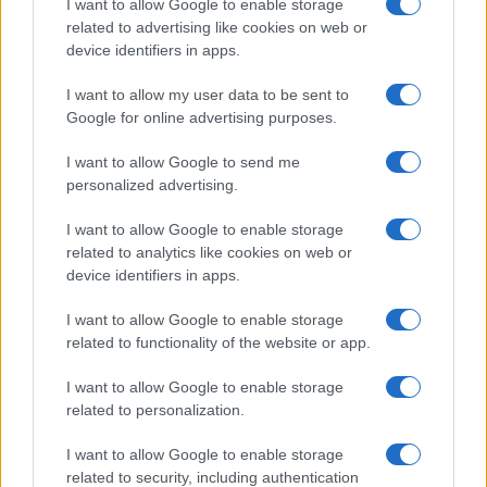
I want to allow Google to enable storage
related to advertising like cookies on web or
device identifiers in apps.
I want to allow my user data to be sent to
Google for online advertising purposes.
I want to allow Google to send me
personalized advertising.
I want to allow Google to enable storage
related to analytics like cookies on web or
device identifiers in apps.
I want to allow Google to enable storage
related to functionality of the website or app.
I want to allow Google to enable storage
related to personalization.
I want to allow Google to enable storage
related to security, including authentication