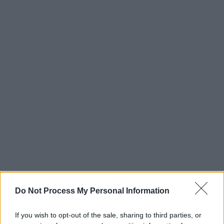
Do Not Process My Personal Information
If you wish to opt-out of the sale, sharing to third parties, or