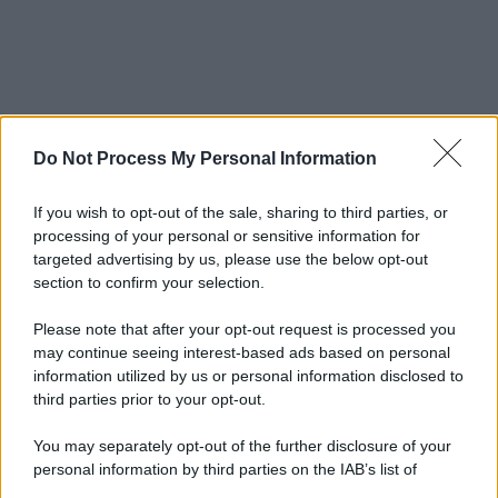
Do Not Process My Personal Information
If you wish to opt-out of the sale, sharing to third parties, or
processing of your personal or sensitive information for
targeted advertising by us, please use the below opt-out
section to confirm your selection.
Please note that after your opt-out request is processed you
may continue seeing interest-based ads based on personal
information utilized by us or personal information disclosed to
third parties prior to your opt-out.
You may separately opt-out of the further disclosure of your
personal information by third parties on the IAB’s list of
downstream participants.