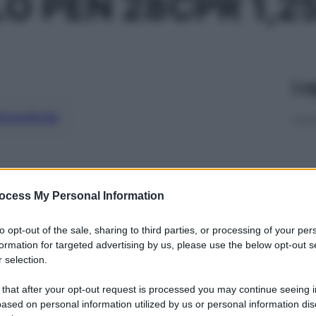
O PEN 28CPR 1,
Le
ti preferite
ocess My Personal Information
to opt-out of the sale, sharing to third parties, or processing of your per
formation for targeted advertising by us, please use the below opt-out s
 selection.
 that after your opt-out request is processed you may continue seeing i
ased on personal information utilized by us or personal information dis