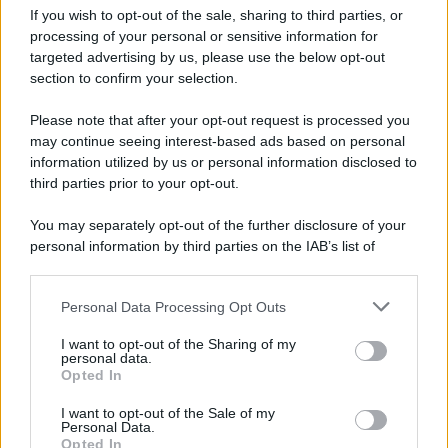
If you wish to opt-out of the sale, sharing to third parties, or
processing of your personal or sensitive information for
targeted advertising by us, please use the below opt-out
section to confirm your selection.
Please note that after your opt-out request is processed you
may continue seeing interest-based ads based on personal
information utilized by us or personal information disclosed to
third parties prior to your opt-out.
You may separately opt-out of the further disclosure of your
personal information by third parties on the IAB’s list of
downstream participants.
Personal Data Processing Opt Outs
This information may also be disclosed by us to third parties
on the IAB’s List of Downstream Participants that may further
I want to opt-out of the Sharing of my
disclose it to other third parties.
personal data.
Opted In
Please note that this website/app uses one or more Google
services and may gather and store information including but
I want to opt-out of the Sale of my
Personal Data.
not limited to your visit or usage behaviour. You may click to
Opted In