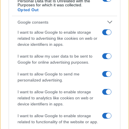
Personal Data that Is Unrelated with the
Purposes for which it was collected.
Opted Out
Google consents
I want to allow Google to enable storage
related to advertising like cookies on web or
device identifiers in apps.
I want to allow my user data to be sent to
Google for online advertising purposes.
I want to allow Google to send me
personalized advertising.
I want to allow Google to enable storage
related to analytics like cookies on web or
device identifiers in apps.
I want to allow Google to enable storage
related to functionality of the website or app.