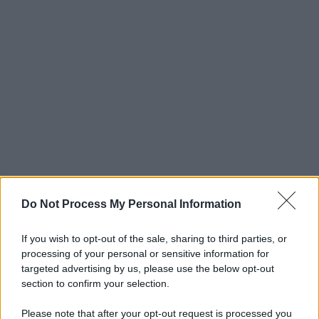
Do Not Process My Personal Information
If you wish to opt-out of the sale, sharing to third parties, or
processing of your personal or sensitive information for
targeted advertising by us, please use the below opt-out
section to confirm your selection.
Please note that after your opt-out request is processed you