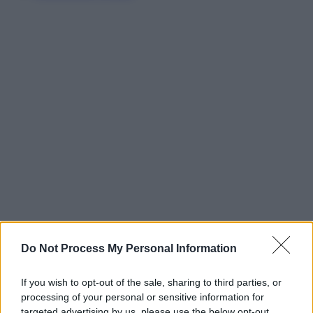
Do Not Process My Personal Information
If you wish to opt-out of the sale, sharing to third parties, or
processing of your personal or sensitive information for
targeted advertising by us, please use the below opt-out