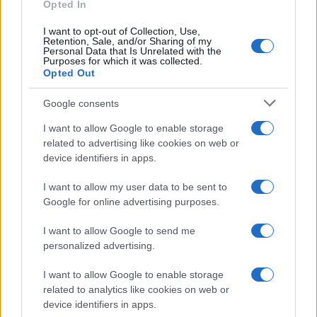
Opted In
I want to opt-out of Collection, Use,
Retention, Sale, and/or Sharing of my
Personal Data that Is Unrelated with the
Purposes for which it was collected.
Opted Out
Google consents
I want to allow Google to enable storage
related to advertising like cookies on web or
device identifiers in apps.
I want to allow my user data to be sent to
Google for online advertising purposes.
I want to allow Google to send me
personalized advertising.
I want to allow Google to enable storage
related to analytics like cookies on web or
device identifiers in apps.