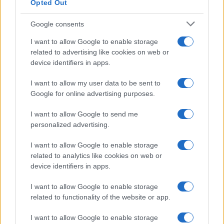
Opted Out
Google consents
I want to allow Google to enable storage
related to advertising like cookies on web or
device identifiers in apps.
I want to allow my user data to be sent to
Google for online advertising purposes.
I want to allow Google to send me
personalized advertising.
I want to allow Google to enable storage
related to analytics like cookies on web or
device identifiers in apps.
I want to allow Google to enable storage
related to functionality of the website or app.
I want to allow Google to enable storage